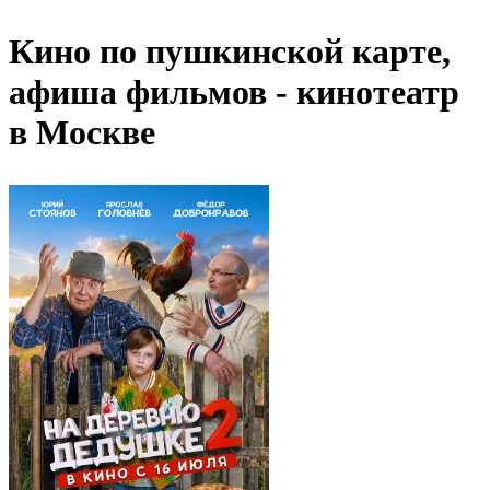
Кино по пушкинской карте,
афиша фильмов - кинотеатр
в Москве