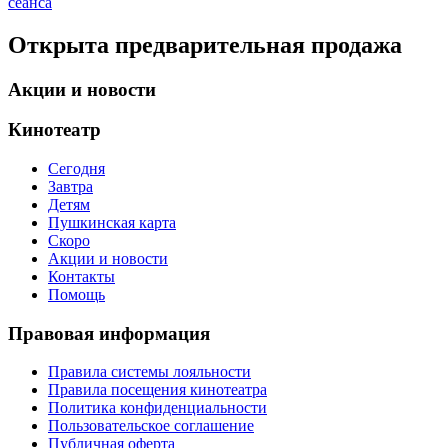
сеанса
Открыта предварительная продажа
Акции и новости
Кинотеатр
Сегодня
Завтра
Детям
Пушкинская карта
Скоро
Акции и новости
Контакты
Помощь
Правовая информация
Правила системы лояльности
Правила посещения кинотеатра
Политика конфиденциальности
Пользовательское соглашение
Публичная оферта