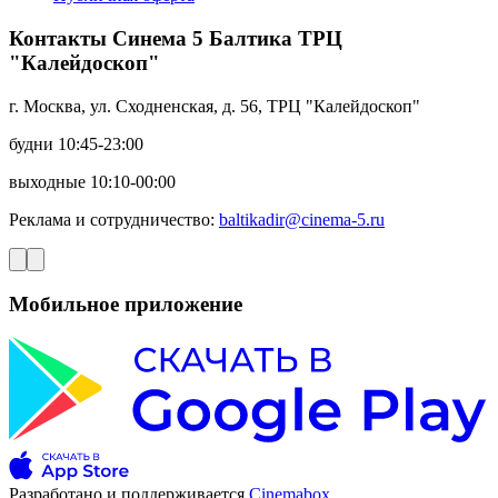
Контакты Синема 5 Балтика ТРЦ
"Калейдоскоп"
г. Москва, ул. Сходненская, д. 56, ТРЦ "Калейдоскоп"
будни 10:45-23:00
выходные 10:10-00:00
Реклама и сотрудничество:
baltikadir@cinema-5.ru
Мобильное приложение
Разработано и поддерживается
Cinemabox