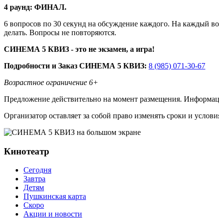
4 раунд: ФИНАЛ.
6 вопросов по 30 секунд на обсуждение каждого. На каждый воп
делать. Вопросы не повторяются.
СИНЕМА 5 КВИЗ - это не экзамен, а игра!
Подробности и Заказ СИНЕМА 5 КВИЗ:
8 (985) 071-30-67
Возрастное ограничение 6+
Предложение действительно на момент размещения. Информаци
Организатор оставляет за собой право изменять сроки и услови
Кинотеатр
Сегодня
Завтра
Детям
Пушкинская карта
Скоро
Акции и новости