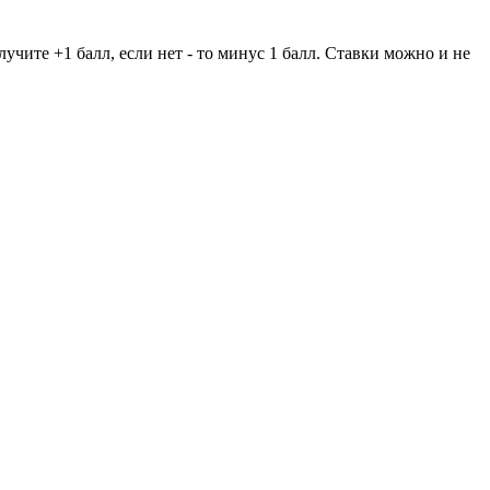
учите +1 балл, если нет - то минус 1 балл. Ставки можно и не