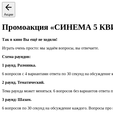
Акции
Промоакция «СИНЕМА 5 КВИЗ
Так в кино Вы ещё не ходили!
Играть очень просто: мы задаём вопросы, вы отвечаете.
Схема раундов:
1 раунд. Разминка.
6 вопросов с 4 вариантами ответа по 30 секунд на обсуждение 
2 раунд. Тематический.
Тема раунда может меняться. 6 вопросов без вариантов ответа 
3 раунд: Шазам.
6 вопросов по 30 секунд на обсуждение каждого. Вопросы про 