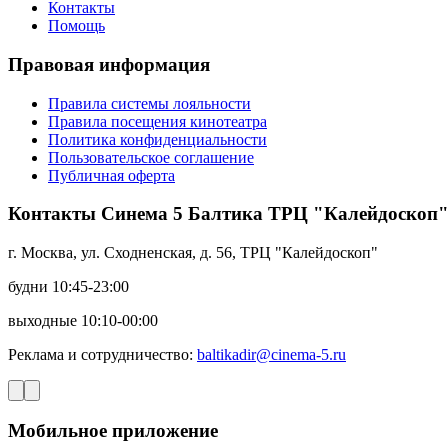
Контакты
Помощь
Правовая информация
Правила системы лояльности
Правила посещения кинотеатра
Политика конфиденциальности
Пользовательское соглашение
Публичная оферта
Контакты Синема 5 Балтика ТРЦ "Калейдоскоп
г. Москва, ул. Сходненская, д. 56, ТРЦ "Калейдоскоп"
будни 10:45-23:00
выходные 10:10-00:00
Реклама и сотрудничество:
baltikadir@cinema-5.ru
Мобильное приложение