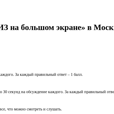
 на большом экране» в Моск
каждого. За каждый правильный ответ – 1 балл.
по 30 секунд на обсуждение каждого. За каждый правильный ответ
все, что можно смотреть и слушать.